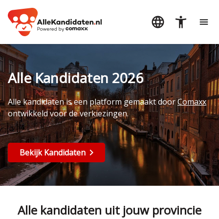
Alle Kandidaten 2026
Alle kandidaten is een platform gemaakt door
Comaxx
ontwikkeld voor de verkiezingen.
Bekijk Kandidaten
Alle kandidaten uit jouw provincie