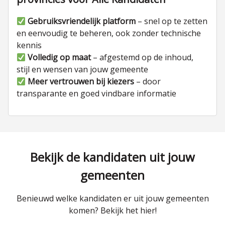
Gebruiksvriendelijk platform
– snel op te zetten
en eenvoudig te beheren, ook zonder technische
kennis
Volledig op maat
– afgestemd op de inhoud,
stijl en wensen van jouw gemeente
Meer vertrouwen bij kiezers
– door
transparante en goed vindbare informatie
Bekijk de kandidaten uit jouw
gemeenten
Benieuwd welke kandidaten er uit jouw gemeenten
komen? Bekijk het hier!