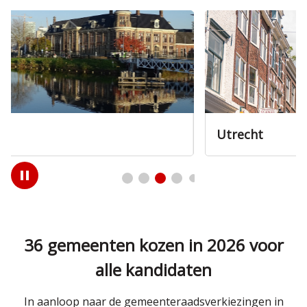
Utrecht
Play
/
Pause
36 gemeenten kozen in 2026 voor
alle kandidaten
In aanloop naar de gemeenteraadsverkiezingen in