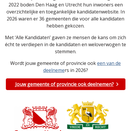
2022 boden Den Haag en Utrecht hun inwoners een
overzichtelijke en toegankelijke kandidatenwebsite. In
2026 waren er 36 gemeenten die voor alle kandidaten
hebben gekozen.
Met ‘Alle Kandidaten’ gaven ze mensen de kans om zich
écht te verdiepen in de kandidaten en weloverwogen te
stemmen.
Wordt jouw gemeente of provincie ook
een van de
deelneme
rs in 2026?
Jouw gemeente of provincie ook deelnemen?