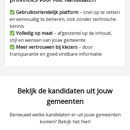
Gebruiksvriendelijk platform
– snel op te zetten
en eenvoudig te beheren, ook zonder technische
kennis
Volledig op maat
– afgestemd op de inhoud,
stijl en wensen van jouw gemeente
Meer vertrouwen bij kiezers
– door
transparante en goed vindbare informatie
Bekijk de kandidaten uit jouw
gemeenten
Benieuwd welke kandidaten er uit jouw gemeenten
komen? Bekijk het hier!