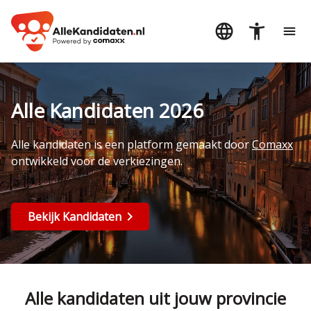
Alle Kandidaten 2026
Alle kandidaten is een platform gemaakt door
Comaxx
ontwikkeld voor de verkiezingen.
Bekijk Kandidaten
Alle kandidaten uit jouw provincie