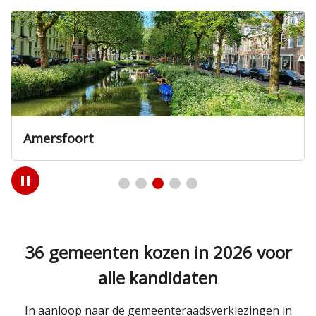
Amersfoort
Play
/
Pause
36 gemeenten kozen in 2026 voor
alle kandidaten
In aanloop naar de gemeenteraadsverkiezingen in