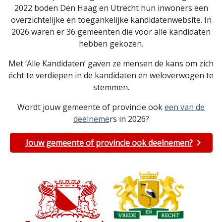
2022 boden Den Haag en Utrecht hun inwoners een
overzichtelijke en toegankelijke kandidatenwebsite. In
2026 waren er 36 gemeenten die voor alle kandidaten
hebben gekozen.
Met ‘Alle Kandidaten’ gaven ze mensen de kans om zich
écht te verdiepen in de kandidaten en weloverwogen te
stemmen.
Wordt jouw gemeente of provincie ook
een van de
deelneme
rs in 2026?
Jouw gemeente of provincie ook deelnemen?