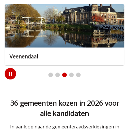
Veenendaal
Play
/
Pause
36 gemeenten kozen in 2026 voor
alle kandidaten
In aanloop naar de gemeenteraadsverkiezingen in