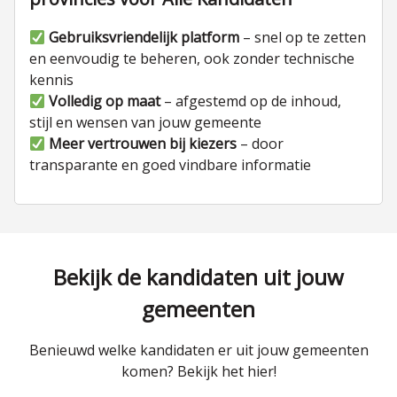
Gebruiksvriendelijk platform
– snel op te zetten
en eenvoudig te beheren, ook zonder technische
kennis
Volledig op maat
– afgestemd op de inhoud,
stijl en wensen van jouw gemeente
Meer vertrouwen bij kiezers
– door
transparante en goed vindbare informatie
Bekijk de kandidaten uit jouw
gemeenten
Benieuwd welke kandidaten er uit jouw gemeenten
komen? Bekijk het hier!