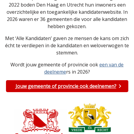
2022 boden Den Haag en Utrecht hun inwoners een
overzichtelijke en toegankelijke kandidatenwebsite. In
2026 waren er 36 gemeenten die voor alle kandidaten
hebben gekozen.
Met ‘Alle Kandidaten’ gaven ze mensen de kans om zich
écht te verdiepen in de kandidaten en weloverwogen te
stemmen.
Wordt jouw gemeente of provincie ook
een van de
deelneme
rs in 2026?
Jouw gemeente of provincie ook deelnemen?