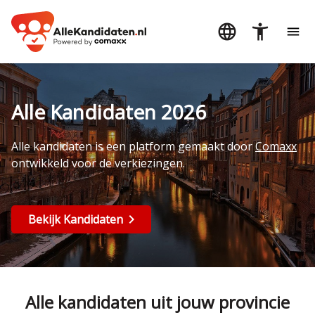
Alle Kandidaten 2026
Alle kandidaten is een platform gemaakt door
Comaxx
ontwikkeld voor de verkiezingen.
Bekijk Kandidaten
Alle kandidaten uit jouw provincie