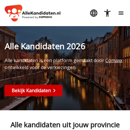
Alle Kandidaten 2026
Alle kandidaten is een platform gemaakt door
Comaxx
ontwikkeld voor de verkiezingen.
Bekijk Kandidaten
Alle kandidaten uit jouw provincie