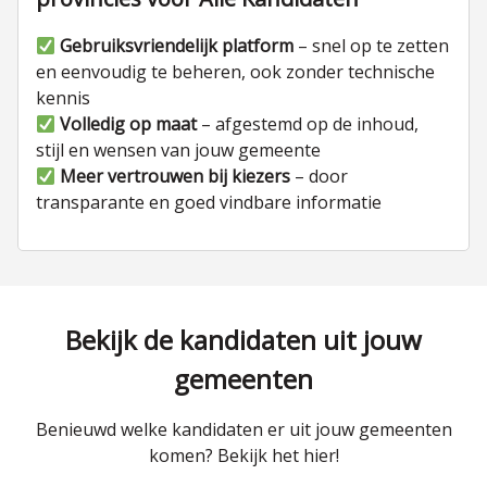
Gebruiksvriendelijk platform
– snel op te zetten
en eenvoudig te beheren, ook zonder technische
kennis
Volledig op maat
– afgestemd op de inhoud,
stijl en wensen van jouw gemeente
Meer vertrouwen bij kiezers
– door
transparante en goed vindbare informatie
Bekijk de kandidaten uit jouw
gemeenten
Benieuwd welke kandidaten er uit jouw gemeenten
komen? Bekijk het hier!