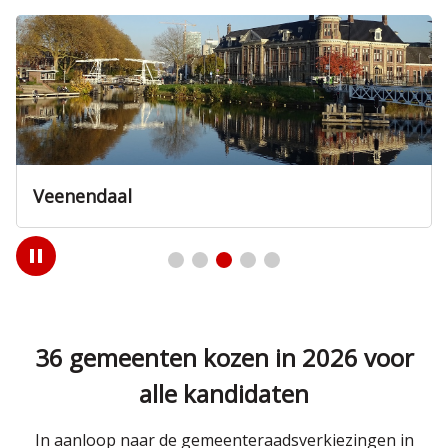
Veenendaal
Play
/
Pause
36 gemeenten kozen in 2026 voor
alle kandidaten
In aanloop naar de gemeenteraadsverkiezingen in