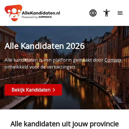
Alle Kandidaten 2026
Alle kandidaten is een platform gemaakt door
Comaxx
ontwikkeld voor de verkiezingen.
Bekijk Kandidaten
Alle kandidaten uit jouw provincie