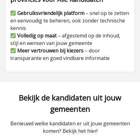
Gebruiksvriendelijk platform
– snel op te zetten
en eenvoudig te beheren, ook zonder technische
kennis
Volledig op maat
– afgestemd op de inhoud,
stijl en wensen van jouw gemeente
Meer vertrouwen bij kiezers
– door
transparante en goed vindbare informatie
Bekijk de kandidaten uit jouw
gemeenten
Benieuwd welke kandidaten er uit jouw gemeenten
komen? Bekijk het hier!