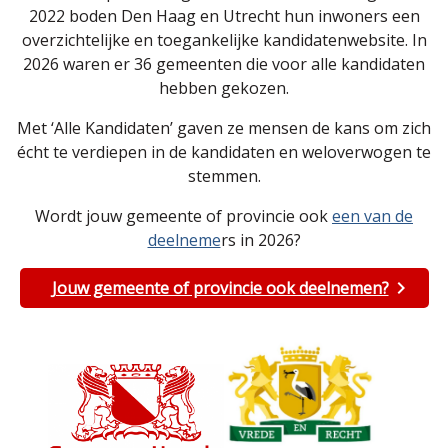
2022 boden Den Haag en Utrecht hun inwoners een
overzichtelijke en toegankelijke kandidatenwebsite. In
2026 waren er 36 gemeenten die voor alle kandidaten
hebben gekozen.
Met ‘Alle Kandidaten’ gaven ze mensen de kans om zich
écht te verdiepen in de kandidaten en weloverwogen te
stemmen.
Wordt jouw gemeente of provincie ook
een van de
deelneme
rs in 2026?
Jouw gemeente of provincie ook deelnemen?