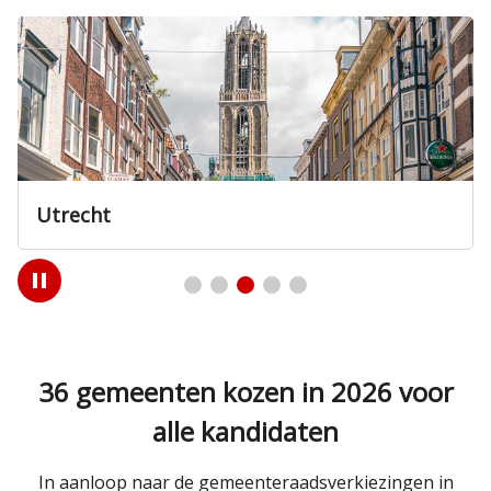
Utrecht
Play
/
Pause
36 gemeenten kozen in 2026 voor
alle kandidaten
In aanloop naar de gemeenteraadsverkiezingen in