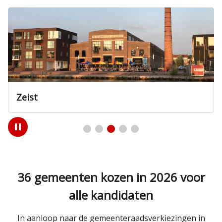
Zeist
Play
/
Pause
36 gemeenten kozen in 2026 voor
alle kandidaten
In aanloop naar de gemeenteraadsverkiezingen in