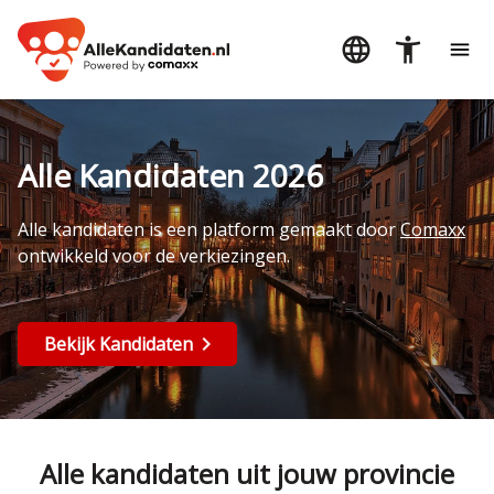
Alle Kandidaten 2026
Alle kandidaten is een platform gemaakt door
Comaxx
ontwikkeld voor de verkiezingen.
Bekijk Kandidaten
Alle kandidaten uit jouw provincie