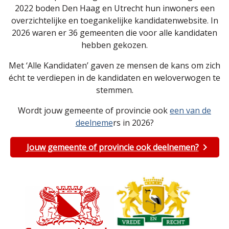
2022 boden Den Haag en Utrecht hun inwoners een
overzichtelijke en toegankelijke kandidatenwebsite. In
2026 waren er 36 gemeenten die voor alle kandidaten
hebben gekozen.
Met ‘Alle Kandidaten’ gaven ze mensen de kans om zich
écht te verdiepen in de kandidaten en weloverwogen te
stemmen.
Wordt jouw gemeente of provincie ook
een van de
deelneme
rs in 2026?
Jouw gemeente of provincie ook deelnemen?