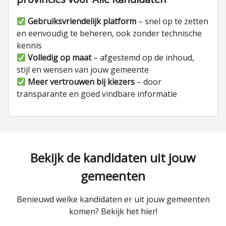
Gebruiksvriendelijk platform
– snel op te zetten
en eenvoudig te beheren, ook zonder technische
kennis
Volledig op maat
– afgestemd op de inhoud,
stijl en wensen van jouw gemeente
Meer vertrouwen bij kiezers
– door
transparante en goed vindbare informatie
Bekijk de kandidaten uit jouw
gemeenten
Benieuwd welke kandidaten er uit jouw gemeenten
komen? Bekijk het hier!