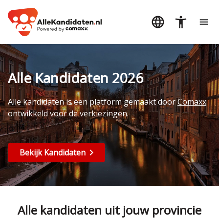
Alle Kandidaten 2026
Alle kandidaten is een platform gemaakt door
Comaxx
ontwikkeld voor de verkiezingen.
Bekijk Kandidaten
Alle kandidaten uit jouw provincie