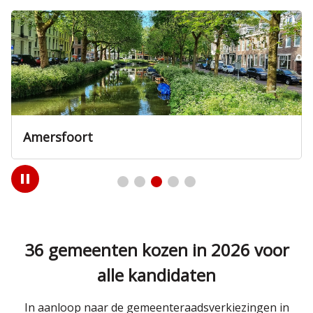
Amersfoort
Play
/
Pause
36 gemeenten kozen in 2026 voor
alle kandidaten
In aanloop naar de gemeenteraadsverkiezingen in