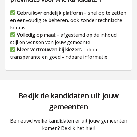
Gebruiksvriendelijk platform
– snel op te zetten
en eenvoudig te beheren, ook zonder technische
kennis
Volledig op maat
– afgestemd op de inhoud,
stijl en wensen van jouw gemeente
Meer vertrouwen bij kiezers
– door
transparante en goed vindbare informatie
Bekijk de kandidaten uit jouw
gemeenten
Benieuwd welke kandidaten er uit jouw gemeenten
komen? Bekijk het hier!