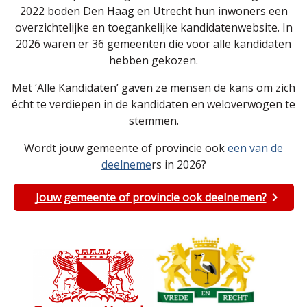
2022 boden Den Haag en Utrecht hun inwoners een
overzichtelijke en toegankelijke kandidatenwebsite. In
2026 waren er 36 gemeenten die voor alle kandidaten
hebben gekozen.
Met ‘Alle Kandidaten’ gaven ze mensen de kans om zich
écht te verdiepen in de kandidaten en weloverwogen te
stemmen.
Wordt jouw gemeente of provincie ook
een van de
deelneme
rs in 2026?
Jouw gemeente of provincie ook deelnemen?