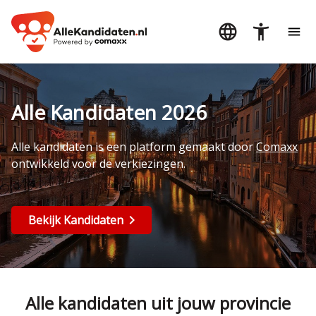
Alle Kandidaten 2026
Alle kandidaten is een platform gemaakt door
Comaxx
ontwikkeld voor de verkiezingen.
Bekijk Kandidaten
Alle kandidaten uit jouw provincie