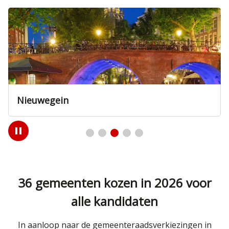
Nieuwegein
Play
/
Pause
36 gemeenten kozen in 2026 voor
alle kandidaten
In aanloop naar de gemeenteraadsverkiezingen in