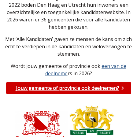
2022 boden Den Haag en Utrecht hun inwoners een
overzichtelijke en toegankelijke kandidatenwebsite. In
2026 waren er 36 gemeenten die voor alle kandidaten
hebben gekozen.
Met ‘Alle Kandidaten’ gaven ze mensen de kans om zich
écht te verdiepen in de kandidaten en weloverwogen te
stemmen.
Wordt jouw gemeente of provincie ook
een van de
deelneme
rs in 2026?
Jouw gemeente of provincie ook deelnemen?