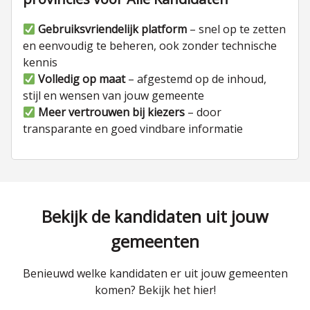
Gebruiksvriendelijk platform
– snel op te zetten
en eenvoudig te beheren, ook zonder technische
kennis
Volledig op maat
– afgestemd op de inhoud,
stijl en wensen van jouw gemeente
Meer vertrouwen bij kiezers
– door
transparante en goed vindbare informatie
Bekijk de kandidaten uit jouw
gemeenten
Benieuwd welke kandidaten er uit jouw gemeenten
komen? Bekijk het hier!