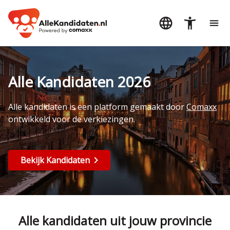
Alle Kandidaten 2026
Alle kandidaten is een platform gemaakt door
Comaxx
ontwikkeld voor de verkiezingen.
Bekijk Kandidaten
Alle kandidaten uit jouw provincie