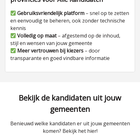
Gebruiksvriendelijk platform
– snel op te zetten
en eenvoudig te beheren, ook zonder technische
kennis
Volledig op maat
– afgestemd op de inhoud,
stijl en wensen van jouw gemeente
Meer vertrouwen bij kiezers
– door
transparante en goed vindbare informatie
Bekijk de kandidaten uit jouw
gemeenten
Benieuwd welke kandidaten er uit jouw gemeenten
komen? Bekijk het hier!