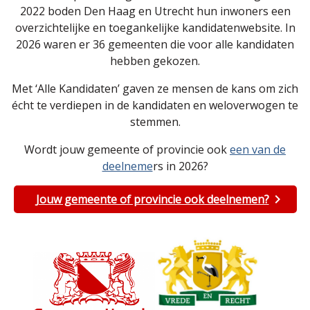
2022 boden Den Haag en Utrecht hun inwoners een
overzichtelijke en toegankelijke kandidatenwebsite. In
2026 waren er 36 gemeenten die voor alle kandidaten
hebben gekozen.
Met ‘Alle Kandidaten’ gaven ze mensen de kans om zich
écht te verdiepen in de kandidaten en weloverwogen te
stemmen.
Wordt jouw gemeente of provincie ook
een van de
deelneme
rs in 2026?
Jouw gemeente of provincie ook deelnemen?