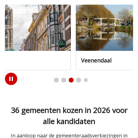
Veenendaal
Play
/
Pause
36 gemeenten kozen in 2026 voor
alle kandidaten
In aanloop naar de gemeenteraadsverkiezingen in