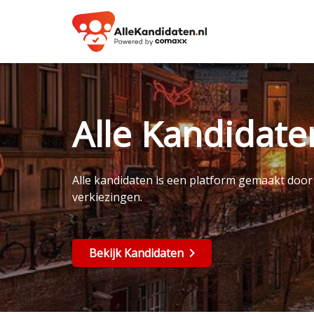
Alle Kandidat
Alle kandidaten is een platform gemaakt doo
verkiezingen.
Bekijk Kandidaten