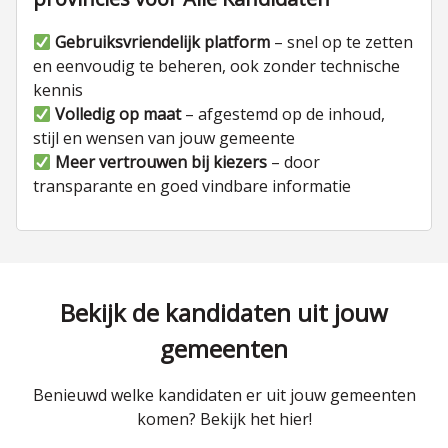
Gebruiksvriendelijk platform
– snel op te zetten
en eenvoudig te beheren, ook zonder technische
kennis
Volledig op maat
– afgestemd op de inhoud,
stijl en wensen van jouw gemeente
Meer vertrouwen bij kiezers
– door
transparante en goed vindbare informatie
Bekijk de kandidaten uit jouw
gemeenten
Benieuwd welke kandidaten er uit jouw gemeenten
komen? Bekijk het hier!