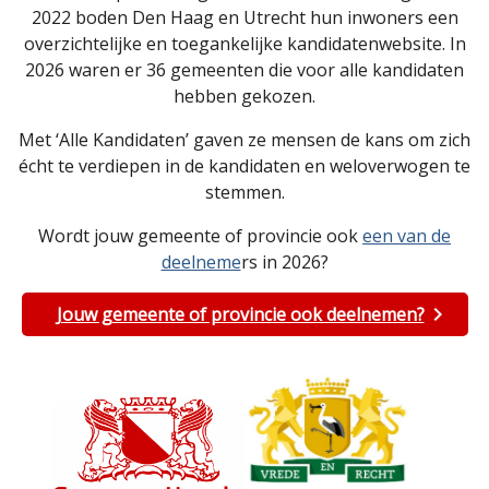
2022 boden Den Haag en Utrecht hun inwoners een
overzichtelijke en toegankelijke kandidatenwebsite. In
2026 waren er 36 gemeenten die voor alle kandidaten
hebben gekozen.
Met ‘Alle Kandidaten’ gaven ze mensen de kans om zich
écht te verdiepen in de kandidaten en weloverwogen te
stemmen.
Wordt jouw gemeente of provincie ook
een van de
deelneme
rs in 2026?
Jouw gemeente of provincie ook deelnemen?