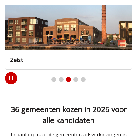
Zeist
Play
/
Pause
36 gemeenten kozen in 2026 voor
alle kandidaten
In aanloop naar de gemeenteraadsverkiezingen in