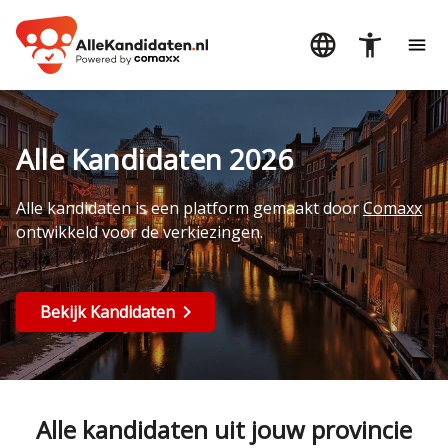
Alle Kandidaten 2026
Alle kandidaten is een platform gemaakt door
Comaxx
ontwikkeld voor de verkiezingen.
Bekijk Kandidaten
Alle kandidaten uit jouw provincie