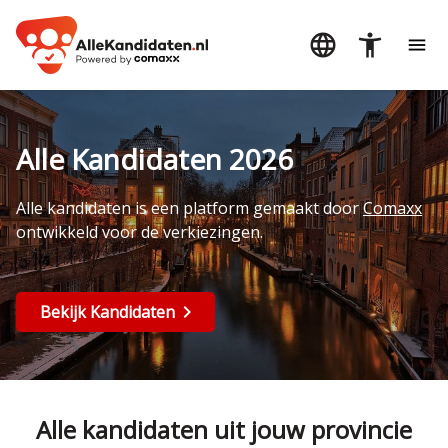
Alle Kandidaten 2026
Alle kandidaten is een platform gemaakt door
Comaxx
ontwikkeld voor de verkiezingen.
Bekijk Kandidaten
Alle kandidaten uit jouw provincie