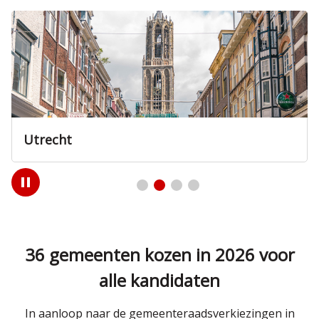
Nieuwegein
Play
/
Pause
36 gemeenten kozen in 2026 voor
alle kandidaten
In aanloop naar de gemeenteraadsverkiezingen in