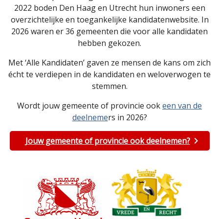
2022 boden Den Haag en Utrecht hun inwoners een
overzichtelijke en toegankelijke kandidatenwebsite. In
2026 waren er 36 gemeenten die voor alle kandidaten
hebben gekozen.
Met ‘Alle Kandidaten’ gaven ze mensen de kans om zich
écht te verdiepen in de kandidaten en weloverwogen te
stemmen.
Wordt jouw gemeente of provincie ook
een van de
deelneme
rs in 2026?
Jouw gemeente of provincie ook deelnemen?