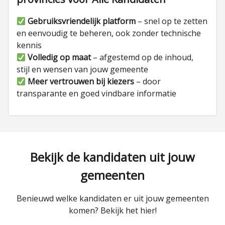
Gebruiksvriendelijk platform
– snel op te zetten
en eenvoudig te beheren, ook zonder technische
kennis
Volledig op maat
– afgestemd op de inhoud,
stijl en wensen van jouw gemeente
Meer vertrouwen bij kiezers
– door
transparante en goed vindbare informatie
Bekijk de kandidaten uit jouw
gemeenten
Benieuwd welke kandidaten er uit jouw gemeenten
komen? Bekijk het hier!